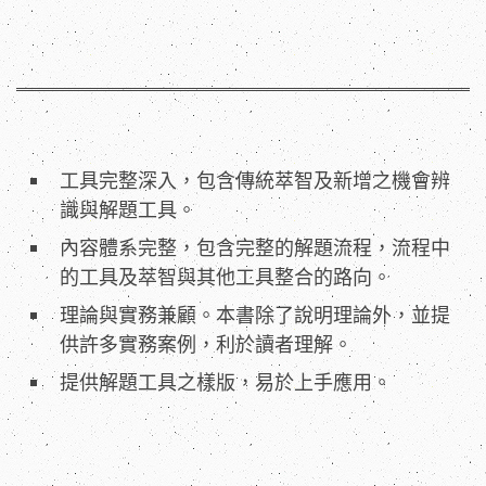
工具完整深入，包含傳統萃智及新增之機會辨
識與解題工具。
內容體系完整，包含完整的解題流程，流程中
的工具及萃智與其他工具整合的路向。
理論與實務兼顧。本書除了說明理論外，並提
供許多實務案例，利於讀者理解。
提供解題工具之樣版，易於上手應用。