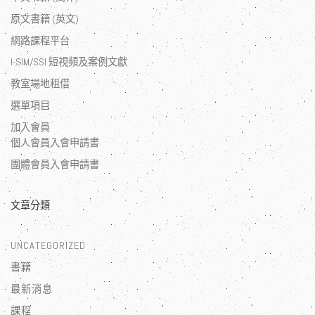
原文書籍 (英文)
網路課程平台
I-SIM/SSI 短視頻及案例文獻
教室場地租借
選單項目
加入會員
個人會員入會申請書
團體會員入會申請書
文章分類
UNCATEGORIZED
書籍
最新消息
課程