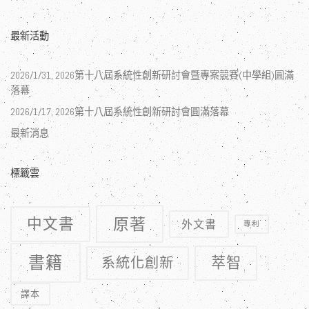
最新活動
2026/1/31, 2026第十八屆系統性創新研討會暨專案競賽(中學組)圓滿
落幕
2026/1/17, 2026第十八屆系統性創新研討會圓滿落幕
最新消息
標籤雲
原著
中文書
外文書
專利
書籍
萃智
系統化創新
譯本